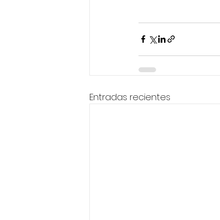
Entradas recientes