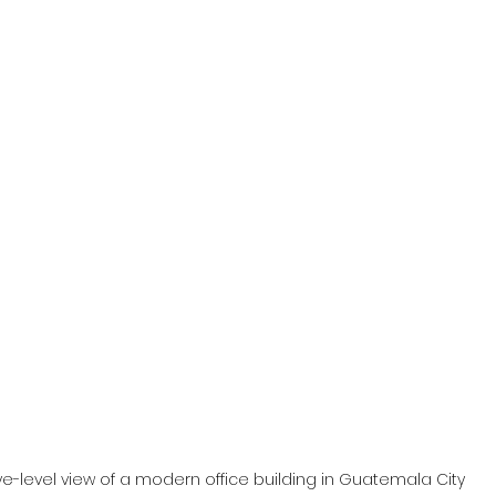
ye-level view of a modern office building in Guatemala City