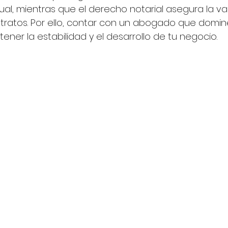
ual, mientras que el derecho notarial asegura la va
ratos. Por ello, contar con un abogado que domin
ner la estabilidad y el desarrollo de tu negocio.