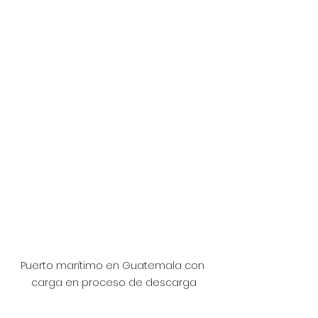
Puerto marítimo en Guatemala con 
carga en proceso de descarga