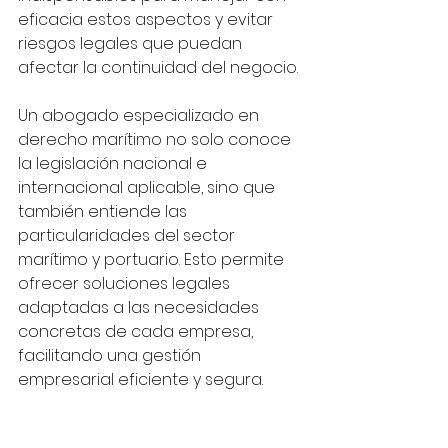
eficacia estos aspectos y evitar 
riesgos legales que puedan 
afectar la continuidad del negocio.
Un abogado especializado en 
derecho marítimo no solo conoce 
la legislación nacional e 
internacional aplicable, sino que 
también entiende las 
particularidades del sector 
marítimo y portuario. Esto permite 
ofrecer soluciones legales 
adaptadas a las necesidades 
concretas de cada empresa, 
facilitando una gestión 
empresarial eficiente y segura.