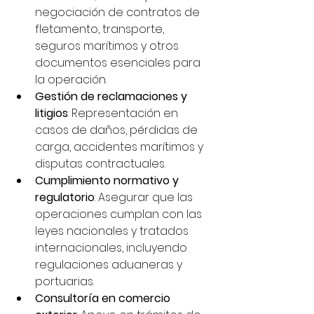
negociación de contratos de 
fletamento, transporte, 
seguros marítimos y otros 
documentos esenciales para 
la operación.
Gestión de reclamaciones y 
litigios
: Representación en 
casos de daños, pérdidas de 
carga, accidentes marítimos y 
disputas contractuales.
Cumplimiento normativo y 
regulatorio
: Asegurar que las 
operaciones cumplan con las 
leyes nacionales y tratados 
internacionales, incluyendo 
regulaciones aduaneras y 
portuarias.
Consultoría en comercio 