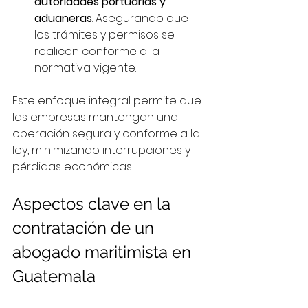
autoridades portuarias y 
aduaneras
: Asegurando que 
los trámites y permisos se 
realicen conforme a la 
normativa vigente.
Este enfoque integral permite que 
las empresas mantengan una 
operación segura y conforme a la 
ley, minimizando interrupciones y 
pérdidas económicas.
Aspectos clave en la 
contratación de un 
abogado maritimista en 
Guatemala