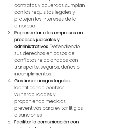
contratos y acuerdos cumplan 
con los requisitos legales y 
protejan los intereses de la 
empresa.
Representar a las empresas en 
procesos judiciales y 
administrativos
: Defendiendo 
sus derechos en casos de 
conflictos relacionados con 
transporte, seguros, daños o 
incumplimientos.
Gestionar riesgos legales
: 
Identificando posibles 
vulnerabilidades y 
proponiendo medidas 
preventivas para evitar litigios 
o sanciones.
Facilitar la comunicación con 