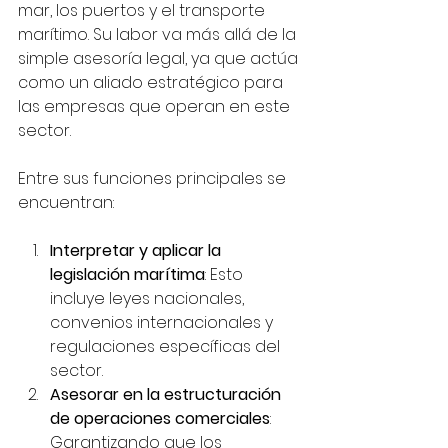
mar, los puertos y el transporte 
marítimo. Su labor va más allá de la 
simple asesoría legal, ya que actúa 
como un aliado estratégico para 
las empresas que operan en este 
sector.
Entre sus funciones principales se 
encuentran:
Interpretar y aplicar la 
legislación marítima
: Esto 
incluye leyes nacionales, 
convenios internacionales y 
regulaciones específicas del 
sector.
Asesorar en la estructuración 
de operaciones comerciales
: 
Garantizando que los 