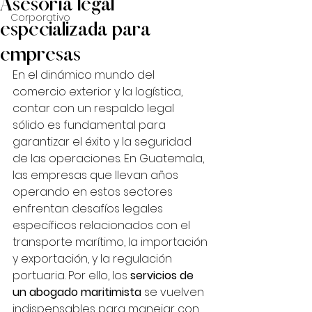
Asesoría legal
Corporativo
especializada para
empresas
En el dinámico mundo del 
comercio exterior y la logística, 
contar con un respaldo legal 
sólido es fundamental para 
garantizar el éxito y la seguridad 
de las operaciones. En Guatemala, 
las empresas que llevan años 
operando en estos sectores 
enfrentan desafíos legales 
específicos relacionados con el 
transporte marítimo, la importación 
y exportación, y la regulación 
portuaria. Por ello, los 
servicios de 
un abogado maritimista
 se vuelven 
indispensables para manejar con 