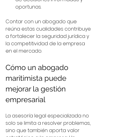
oportunas.
Contar con un abogado que 
reúna estas cualidades contribuye 
a fortalecer la seguridad jurídica y 
la competitividad de la empresa 
en el mercado.
Cómo un abogado 
maritimista puede 
mejorar la gestión 
empresarial
La asesoría legal especializada no 
solo se limita a resolver problemas, 
sino que también aporta valor 