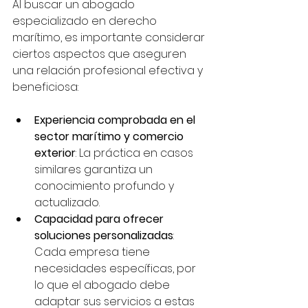
Al buscar un abogado 
especializado en derecho 
marítimo, es importante considerar 
ciertos aspectos que aseguren 
una relación profesional efectiva y 
beneficiosa:
Experiencia comprobada en el 
sector marítimo y comercio 
exterior
: La práctica en casos 
similares garantiza un 
conocimiento profundo y 
actualizado.
Capacidad para ofrecer 
soluciones personalizadas
: 
Cada empresa tiene 
necesidades específicas, por 
lo que el abogado debe 
adaptar sus servicios a estas 