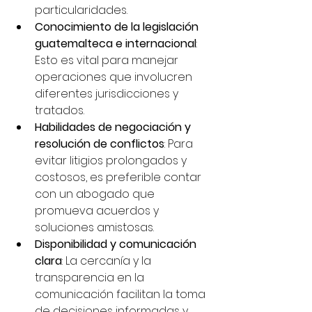
particularidades.
Conocimiento de la legislación 
guatemalteca e internacional
: 
Esto es vital para manejar 
operaciones que involucren 
diferentes jurisdicciones y 
tratados.
Habilidades de negociación y 
resolución de conflictos
: Para 
evitar litigios prolongados y 
costosos, es preferible contar 
con un abogado que 
promueva acuerdos y 
soluciones amistosas.
Disponibilidad y comunicación 
clara
: La cercanía y la 
transparencia en la 
comunicación facilitan la toma 
de decisiones informadas y 