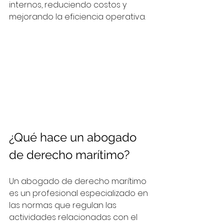
internos, reduciendo costos y 
mejorando la eficiencia operativa.
¿Qué hace un abogado 
de derecho marítimo?
Un abogado de derecho marítimo 
es un profesional especializado en 
las normas que regulan las 
actividades relacionadas con el 