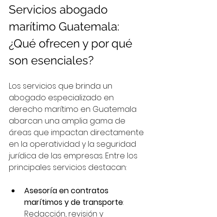
Servicios abogado 
marítimo Guatemala: 
¿Qué ofrecen y por qué 
son esenciales?
Los servicios que brinda un 
abogado especializado en 
derecho marítimo en Guatemala 
abarcan una amplia gama de 
áreas que impactan directamente 
en la operatividad y la seguridad 
jurídica de las empresas. Entre los 
principales servicios destacan:
Asesoría en contratos 
marítimos y de transporte
: 
Redacción, revisión y 