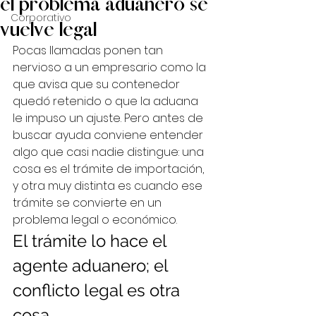
el problema aduanero se
Corporativo
vuelve legal
Pocas llamadas ponen tan 
nervioso a un empresario como la 
que avisa que su contenedor 
quedó retenido o que la aduana 
le impuso un ajuste. Pero antes de 
buscar ayuda conviene entender 
algo que casi nadie distingue: una 
cosa es el trámite de importación, 
y otra muy distinta es cuando ese 
trámite se convierte en un 
problema legal o económico.
El trámite lo hace el 
agente aduanero; el 
conflicto legal es otra 
cosa