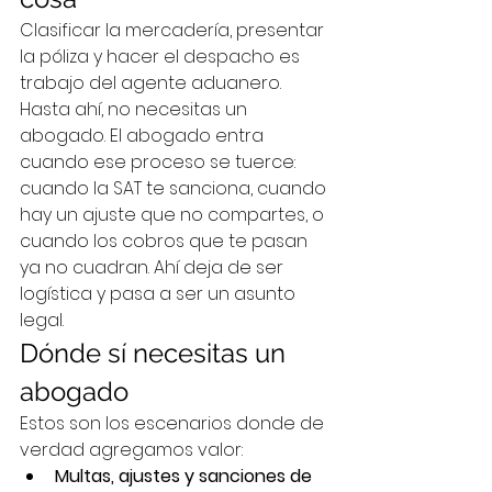
Clasificar la mercadería, presentar 
la póliza y hacer el despacho es 
trabajo del agente aduanero. 
Hasta ahí, no necesitas un 
abogado. El abogado entra 
cuando ese proceso se tuerce: 
cuando la SAT te sanciona, cuando 
hay un ajuste que no compartes, o 
cuando los cobros que te pasan 
ya no cuadran. Ahí deja de ser 
logística y pasa a ser un asunto 
legal.
Dónde sí necesitas un 
abogado
Estos son los escenarios donde de 
verdad agregamos valor:
Multas, ajustes y sanciones de 