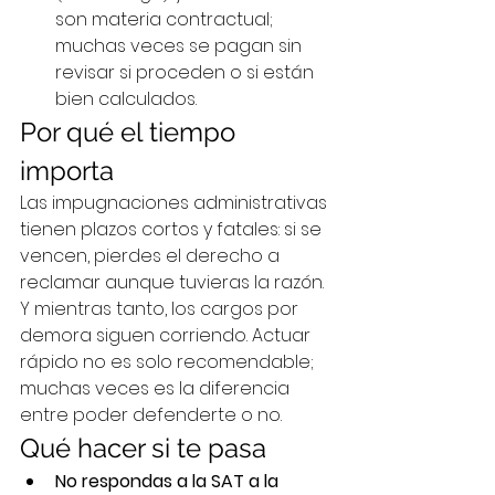
son materia contractual; 
muchas veces se pagan sin 
revisar si proceden o si están 
bien calculados.
Por qué el tiempo 
importa
Las impugnaciones administrativas 
tienen plazos cortos y fatales: si se 
vencen, pierdes el derecho a 
reclamar aunque tuvieras la razón. 
Y mientras tanto, los cargos por 
demora siguen corriendo. Actuar 
rápido no es solo recomendable; 
muchas veces es la diferencia 
entre poder defenderte o no.
Qué hacer si te pasa
No respondas a la SAT a la 